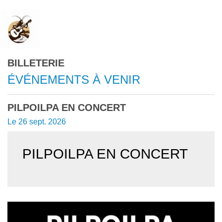
BILLETERIE
ÉVÉNEMENTS À VENIR
PILPOILPA EN CONCERT
Le 26 sept. 2026
PILPOILPA EN CONCERT