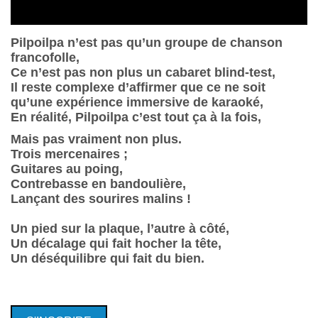
Pilpoilpa n’est pas qu’un groupe de chanson
francofolle,
Ce n’est pas non plus un cabaret blind-test,
Il reste complexe d’affirmer que ce ne soit
qu’une expérience immersive de karaoké,
En réalité, Pilpoilpa c’est tout ça à la fois,
Mais pas vraiment non plus.
Trois mercenaires ;
Guitares au poing,
Contrebasse en bandoulière,
Lançant des sourires malins !
Un pied sur la plaque, l’autre à côté,
Un décalage qui fait hocher la tête,
Un déséquilibre qui fait du bien.